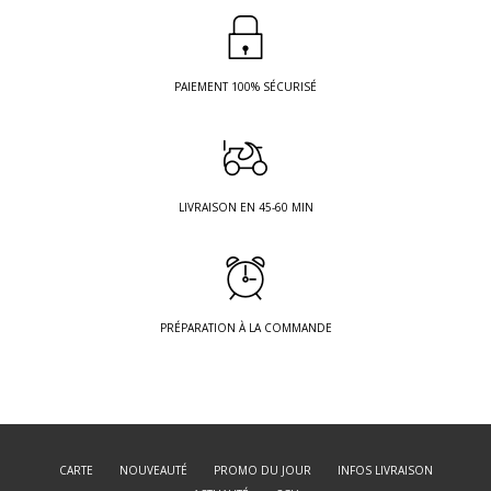
PAIEMENT 100% SÉCURISÉ
LIVRAISON EN 45-60 MIN
PRÉPARATION À LA COMMANDE
CARTE
NOUVEAUTÉ
PROMO DU JOUR
INFOS LIVRAISON