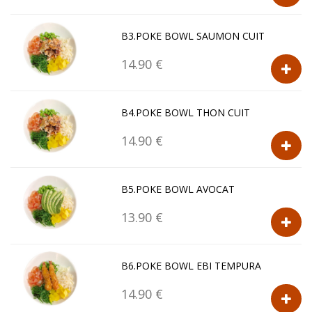
B3.POKE BOWL SAUMON CUIT
14.90 €
B4.POKE BOWL THON CUIT
14.90 €
B5.POKE BOWL AVOCAT
13.90 €
B6.POKE BOWL EBI TEMPURA
14.90 €