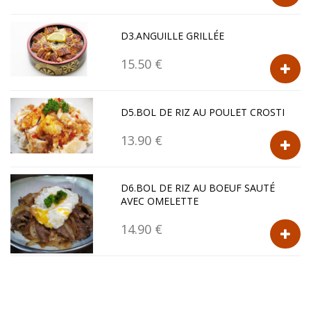
D3.ANGUILLE GRILLÉE
15.50 €
D5.BOL DE RIZ AU POULET CROSTI
13.90 €
D6.BOL DE RIZ AU BOEUF SAUTÉ
AVEC OMELETTE
14.90 €