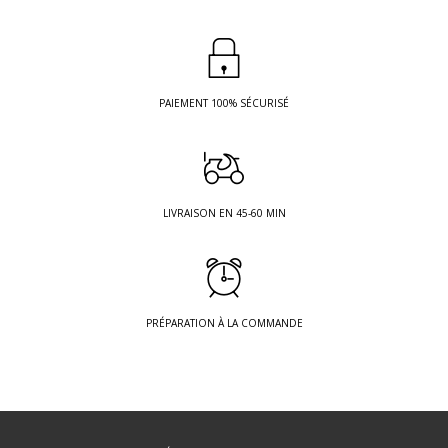
PAIEMENT 100% SÉCURISÉ
LIVRAISON EN 45-60 MIN
PRÉPARATION À LA COMMANDE