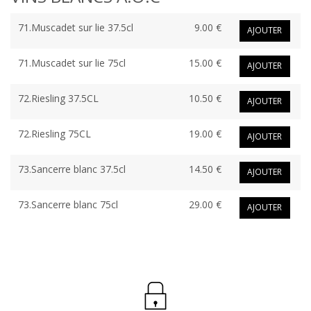
71.Muscadet sur lie 37.5cl
9.00 €
AJOUTER
71.Muscadet sur lie 75cl
15.00 €
AJOUTER
72.Riesling 37.5CL
10.50 €
AJOUTER
72.Riesling 75CL
19.00 €
AJOUTER
73.Sancerre blanc 37.5cl
14.50 €
AJOUTER
73.Sancerre blanc 75cl
29.00 €
AJOUTER